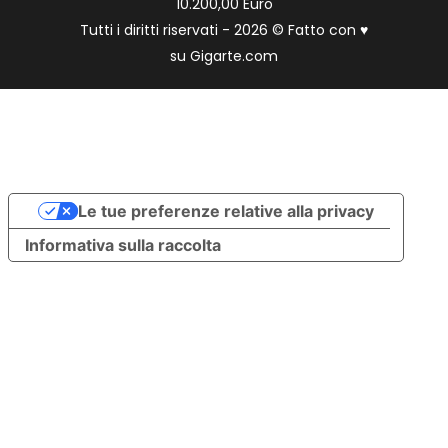
10.200,00 Euro
Tutti i diritti riservati - 2026 © Fatto con
♥
su
Gigarte.com
Le tue preferenze relative alla privacy
Informativa sulla raccolta