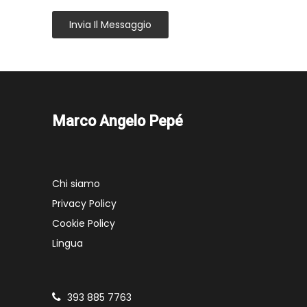
Invia Il Messaggio
Marco Angelo Pepé
Chi siamo
Privacy Policy
Cookie Policy
Lingua
393 885 7763