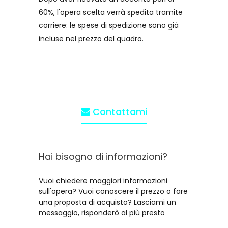
60%, l'opera scelta verrà spedita tramite
corriere: le spese di spedizione sono già
incluse nel prezzo del quadro.
Contattami
Hai bisogno di informazioni?
Vuoi chiedere maggiori informazioni
sull'opera? Vuoi conoscere il prezzo o fare
una proposta di acquisto? Lasciami un
messaggio, risponderò al più presto