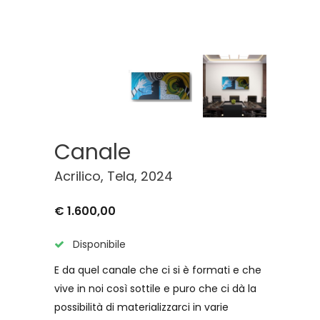
Canale
Acrilico, Tela, 2024
€ 1.600,00
Disponibile
E da quel canale che ci si è formati e che
vive in noi così sottile e puro che ci dà la
possibilità di materializzarci in varie