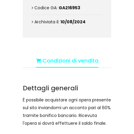
Codice GA:
GA216953
Archiviata il:
10/08/2024
Condizioni di vendita
Dettagli generali
È possibile acquistare ogni opera presente
sul sito inviandomi un acconto pari al 60%
tramite bonifico bancario. Ricevuta
l'opera si dovrà effettuere il saldo finale.