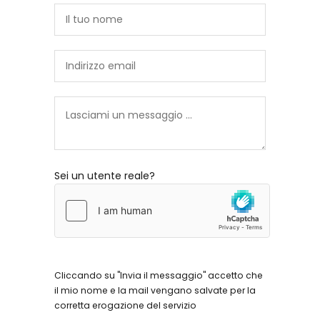
Sei un utente reale?
Cliccando su "Invia il messaggio" accetto che
il mio nome e la mail vengano salvate per la
corretta erogazione del servizio