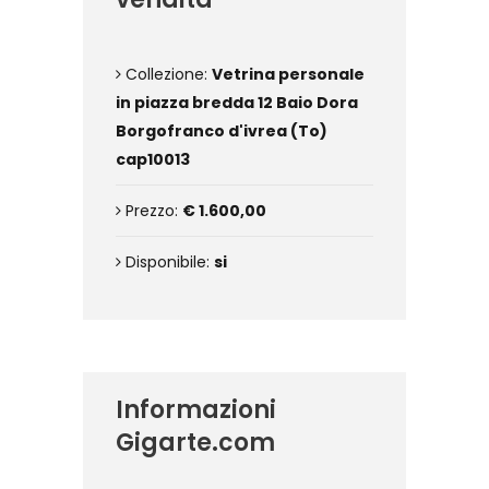
Collezione:
Vetrina personale
in piazza bredda 12 Baio Dora
Borgofranco d'ivrea (To)
cap10013
Prezzo:
€ 1.600,00
Disponibile:
si
Informazioni
Gigarte.com