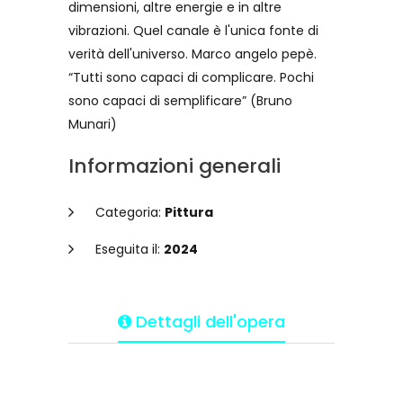
dimensioni, altre energie e in altre
vibrazioni. Quel canale è l'unica fonte di
verità dell'universo. Marco angelo pepè.
“Tutti sono capaci di complicare. Pochi
sono capaci di semplificare” (Bruno
Munari)
Informazioni generali
Categoria:
Pittura
Eseguita il:
2024
Dettagli dell'opera