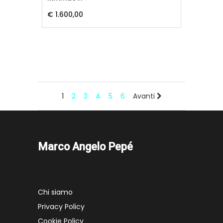
€ 1.600,00
1
2
3
4
5
6
Avanti
Marco Angelo Pepé
Chi siamo
Privacy Policy
Cookie Policy