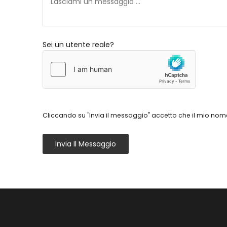
Sei un utente reale?
Cliccando su "Invia il messaggio" accetto che il mio nome
Invia Il Messaggio