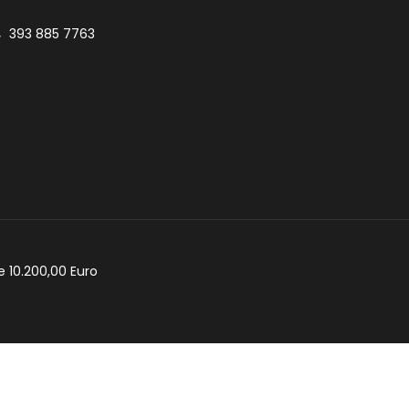
393 885 7763
e 10.200,00 Euro