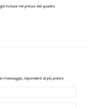
già incluse nel prezzo del quadro.
un messaggio, risponderò al più presto