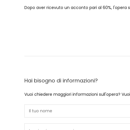
Dopo aver ricevuto un acconto pari al 60%, l'opera sc
Hai bisogno di informazioni?
Vuoi chiedere maggiori informazioni sull'opera? Vuo