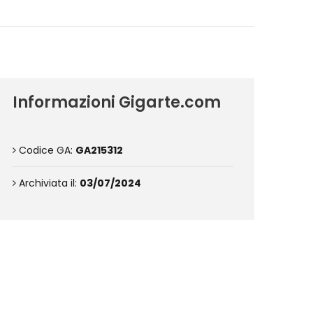
Informazioni Gigarte.com
Codice GA:
GA215312
Archiviata il:
03/07/2024