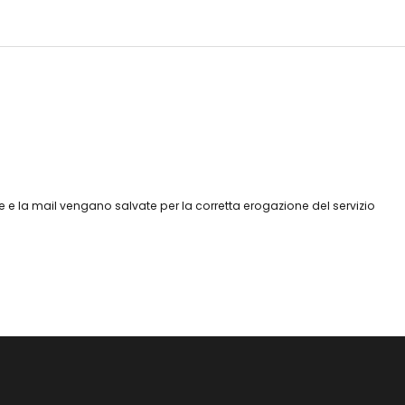
 e la mail vengano salvate per la corretta erogazione del servizio