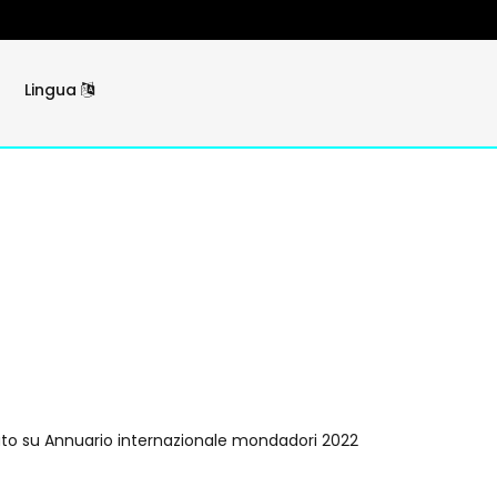
Lingua
ato su Annuario internazionale mondadori 2022