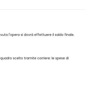
ta l'opera si dovrà effettuere il saldo finale.
quadro scelto tramite corriere: le spese di