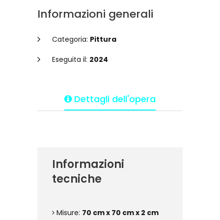
Informazioni generali
Categoria:
Pittura
Eseguita il:
2024
Dettagli dell'opera
Informazioni
tecniche
Misure:
70 cm x 70 cm x 2 cm