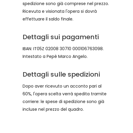
spedizione sono già comprese nel prezzo.
Ricevuta e visionata l'opera si dovrà
effettuare il saldo finale.
Dettagli sui pagamenti
IBAN: IT05Z 02008 30710 000106763098.
Intestato a Pepè Marco Angelo.
Dettagli sulle spedizioni
Dopo aver ricevuto un acconto pari al
60%, l'opera scelta verrà spedita tramite
corriere: le spese di spedizione sono già
incluse nel prezzo del quadro.