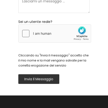
Sei un utente reale?
Cliccando su "Invia il messaggio" accetto che
il mio nome e la mail vengano salvate per la
corretta erogazione del servizio
Invia Il Messaggio