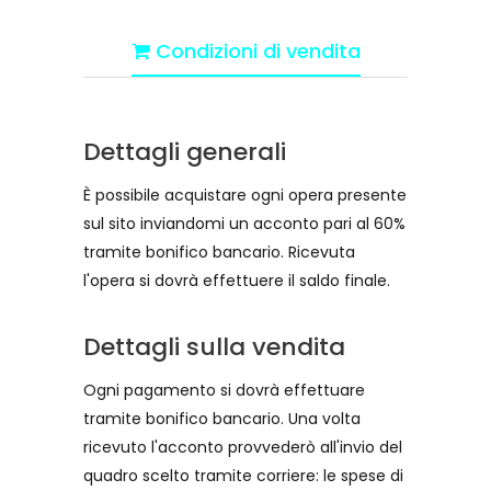
Condizioni di vendita
Dettagli generali
È possibile acquistare ogni opera presente
sul sito inviandomi un acconto pari al 60%
tramite bonifico bancario. Ricevuta
l'opera si dovrà effettuere il saldo finale.
Dettagli sulla vendita
Ogni pagamento si dovrà effettuare
tramite bonifico bancario. Una volta
ricevuto l'acconto provvederò all'invio del
quadro scelto tramite corriere: le spese di