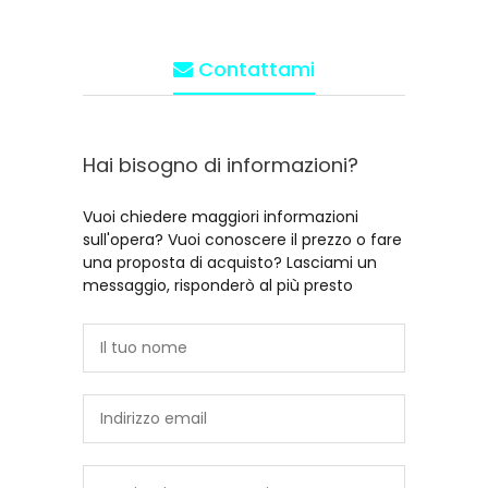
Contattami
Hai bisogno di informazioni?
Vuoi chiedere maggiori informazioni
sull'opera? Vuoi conoscere il prezzo o fare
una proposta di acquisto? Lasciami un
messaggio, risponderò al più presto