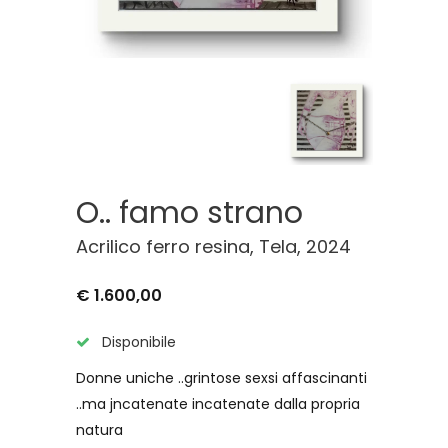
O.. famo strano
Acrilico ferro resina, Tela, 2024
€ 1.600,00
Disponibile
Donne uniche ..grintose sexsi affascinanti
..ma jncatenate incatenate dalla propria
natura