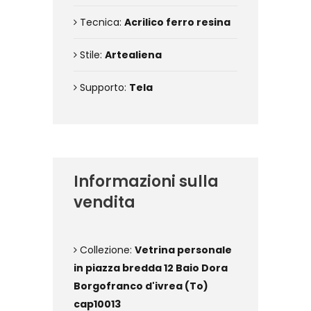
Tecnica:
Acrilico ferro resina
Stile:
Artealiena
Supporto:
Tela
Informazioni sulla
vendita
Collezione:
Vetrina personale
in piazza bredda 12 Baio Dora
Borgofranco d'ivrea (To)
cap10013