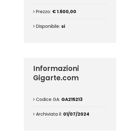
Prezzo:
€ 1.600,00
Disponibile:
si
Informazioni
Gigarte.com
Codice GA:
GA215213
Archiviata il:
01/07/2024