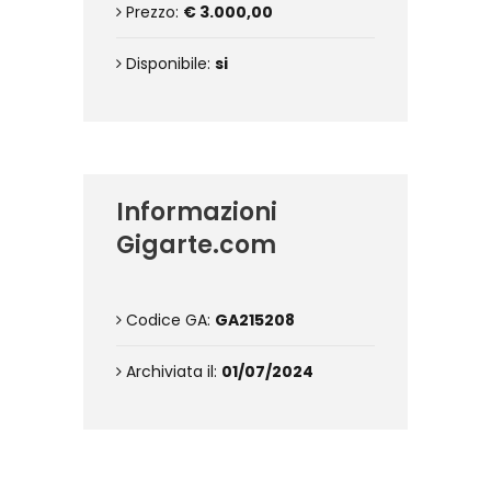
Prezzo:
€ 3.000,00
Disponibile:
si
Informazioni
Gigarte.com
Codice GA:
GA215208
Archiviata il:
01/07/2024