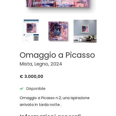
Omaggio a Picasso
Mista, Legno, 2024
€ 3.000,00
Disponibile
Omaggio a Picasso n.2; una ispirazione
arrivata in tarda notte .