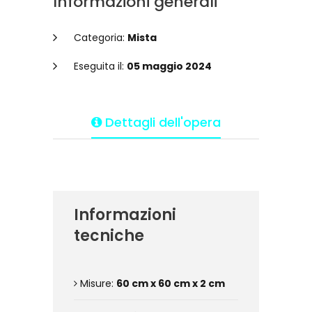
Informazioni generali
Categoria:
Mista
Eseguita il:
05 maggio 2024
Dettagli dell'opera
Informazioni
tecniche
Misure:
60 cm x 60 cm x 2 cm