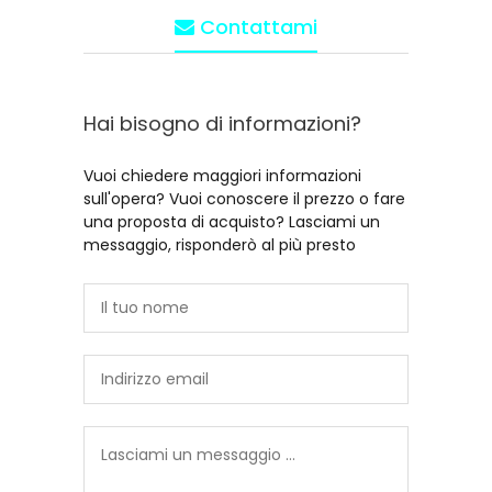
Contattami
Hai bisogno di informazioni?
Vuoi chiedere maggiori informazioni
sull'opera? Vuoi conoscere il prezzo o fare
una proposta di acquisto? Lasciami un
messaggio, risponderò al più presto