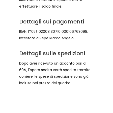
effettuare il saldo finale.
Dettagli sui pagamenti
IBAN: IT05Z 02008 30710 000106763098.
Intestato a Pepè Marco Angelo.
Dettagli sulle spedizioni
Dopo aver ricevuto un acconto pari al
60%, l'opera scelta verrà spedita tramite
corriere: le spese di spedizione sono già
incluse nel prezzo del quadro.