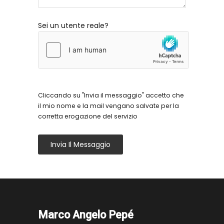
Sei un utente reale?
Cliccando su "Invia il messaggio" accetto che
il mio nome e la mail vengano salvate per la
corretta erogazione del servizio
Invia Il Messaggio
Marco Angelo Pepé