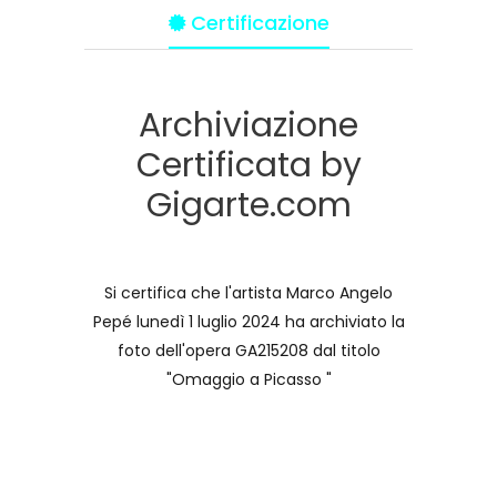
Certificazione
Archiviazione
Certificata by
Gigarte.com
Si certifica che l'artista Marco Angelo
Pepé lunedì 1 luglio 2024 ha archiviato la
foto dell'opera GA215208 dal titolo
"Omaggio a Picasso "