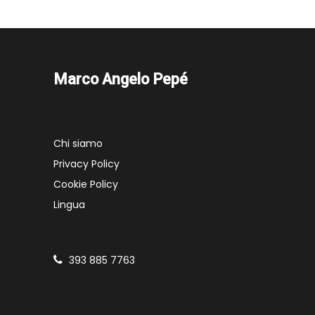
Marco Angelo Pepé
Chi siamo
Privacy Policy
Cookie Policy
Lingua
393 885 7763