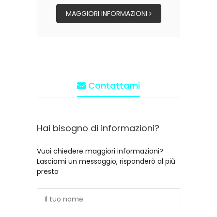
MAGGIORI INFORMAZIONI
Contattami
Hai bisogno di informazioni?
Vuoi chiedere maggiori informazioni?
Lasciami un messaggio, risponderò al più
presto