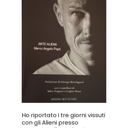
Ho riportato i tre giorni vissuti
con gli Alieni presso