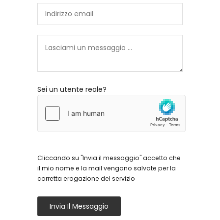
Sei un utente reale?
Cliccando su "Invia il messaggio" accetto che
il mio nome e la mail vengano salvate per la
corretta erogazione del servizio
Invia Il Messaggio